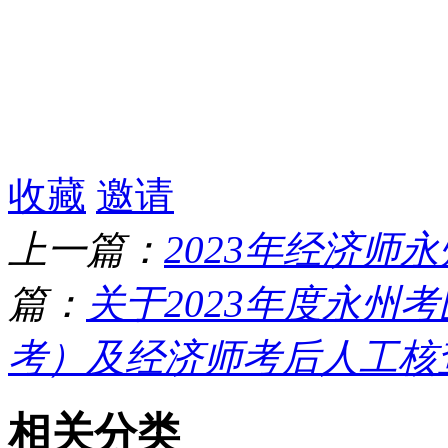
收藏
邀请
上一篇：
2023年经济师
篇：
关于2023年度永州
考）及经济师考后人工核查情
相关分类