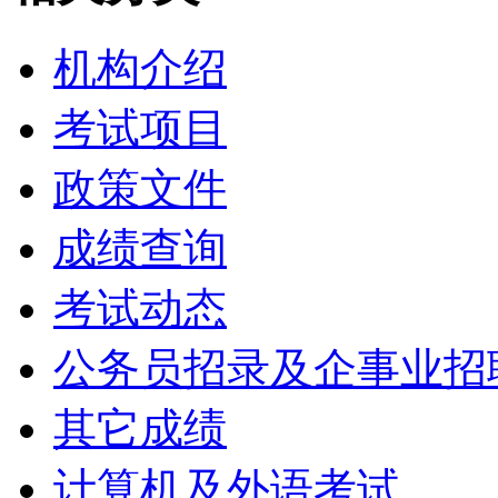
机构介绍
考试项目
政策文件
成绩查询
考试动态
公务员招录及企事业招
其它成绩
计算机及外语考试