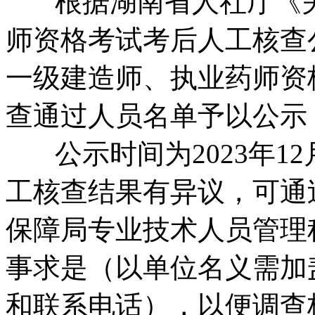
根据湖南省人社厅《关于2
师资格考试考后人工核查公
一级建造师、执业药师资
查通过人员名单予以公示
公示时间为2023年12
工核查结果有异议，可通
保障局专业技术人员管理
事求是（以单位名义需加
和联系电话），以便调查