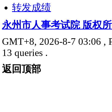
转发成绩
永州市人事考试院 版权
GMT+8, 2026-8-7 03:06
, 
13 queries .
返回顶部