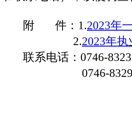
附 件：1.
2023
2.
2023年
联系电话：0746-8323
0746-83296