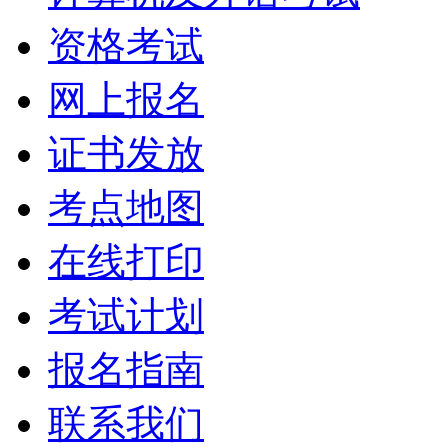
资格考试
网上报名
证书发放
考点地图
在线打印
考试计划
报名指南
联系我们