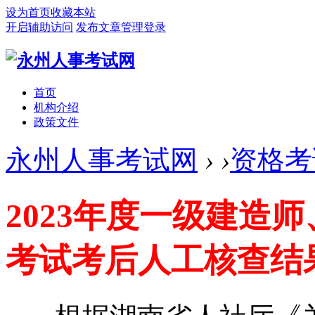
设为首页
收藏本站
开启辅助访问
发布文章
管理登录
首页
机构介绍
政策文件
永州人事考试网
›
›
资格考
2023年度一级建造师
考试考后人工核查结果公