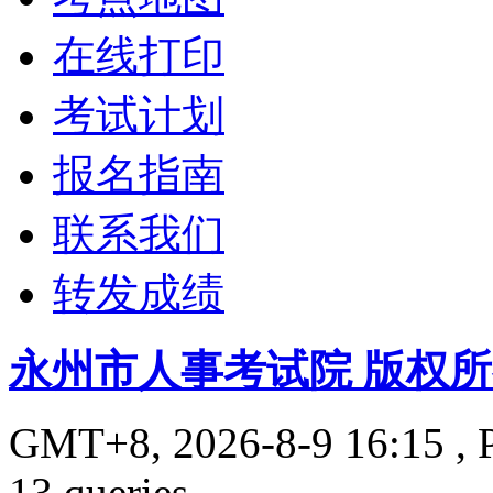
在线打印
考试计划
报名指南
联系我们
转发成绩
永州市人事考试院 版权
GMT+8, 2026-8-9 16:15
, 
13 queries .