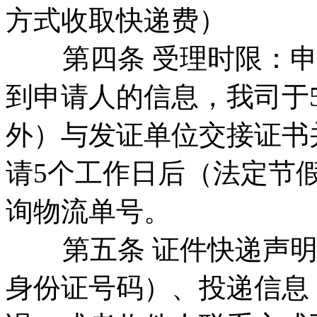
方式收取快递费）
第四条 受理时限：申
到申请人的信息，我司于
外）与发证单位交接证书
请5个工作日后（法定节
询物流单号。
第五条 证件快递声明
身份证号码）、投递信息