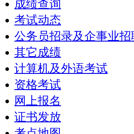
成绩查询
考试动态
公务员招录及企事业招
其它成绩
计算机及外语考试
资格考试
网上报名
证书发放
考点地图