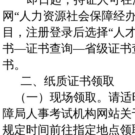
网“人力资源社会保障经办
目，注册登录后选择“人
书—证书查询—省级证书
书。
二、纸质证书领取
（一）现场领取。请适
障局人事考试机构网站关
规定时间前往指定地点领