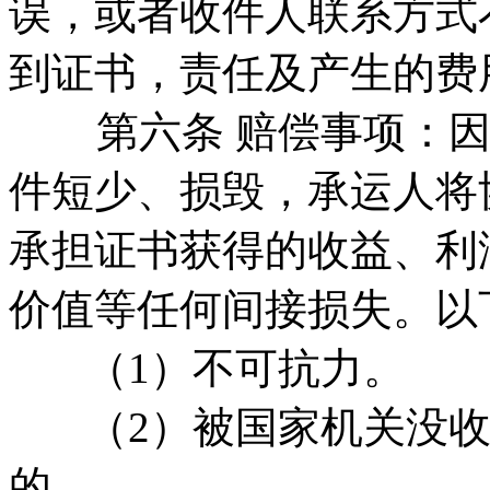
误，或者收件人联系方式
到证书，责任及产生的费
第六条 赔偿事项：因
件短少、损毁，承运人将
承担证书获得的收益、利
价值等任何间接损失。以
（1）不可抗力。
（2）被国家机关没收
的。