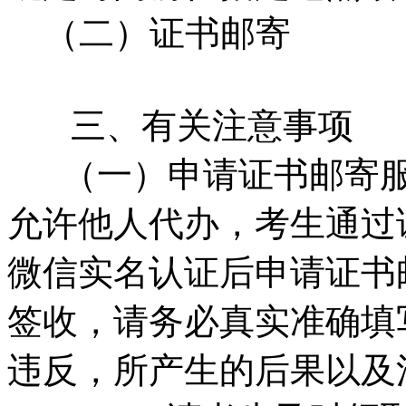
（二）证书邮寄
三、有关注意事项
（一）申请证书邮寄服
允许他人代办，考生通过
微信实名认证后申请证书
签收，请务必真实准确填
违反，所产生的后果以及