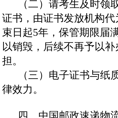
（二）请考生及时领取
证书，由证书发放机构代
束日起5年，保管期限届
以销毁，后续不再予以补
担。
（三）电子证书与纸质
律效力。
四、中国邮政速递物流