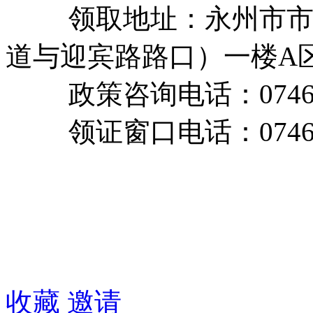
领取地址：永州市市民
道与迎宾路路口）一楼A区
政策咨询电话：0746-
领证窗口电话：0746-8
收藏
邀请