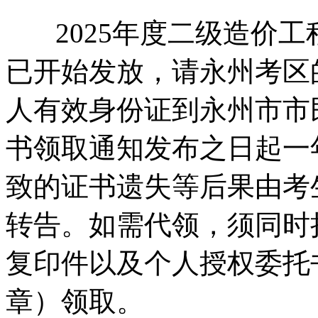
2025年度二级造价工
已开始发放，请永州考区
人有效身份证到永州市市
书领取通知发布之日起一
致的证书遗失等后果由考
转告。如需代领，须同时
复印件以及个人授权委托
章）领取。