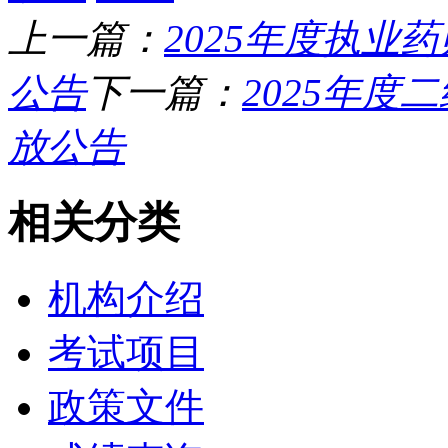
上一篇：
2025年度执
公告
下一篇：
2025年
放公告
相关分类
机构介绍
考试项目
政策文件