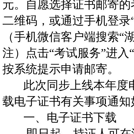
元。自愿选择证书邮寄的
二维码，或通过手机登录
（手机微信客户端搜索“
注）点击“考试服务”进入
按系统提示申请邮寄。
此次同步上线本年度电
载电子证书有关事项通知
一、电子证书下载
即日起，持证人可在湖