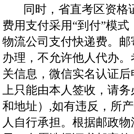
同时，省直考区资格证
费用支付采用“到付”模
物流公司支付快递费。邮
办理，不允许他人代办。
关信息，微信实名认证后
上只能由本人签收，请务
和地址）,如有违反，所
人自行承担。根据邮政物