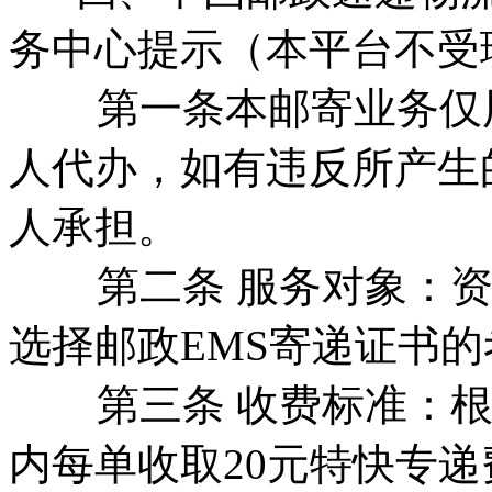
务中心提示（本平台不受
第一条本邮寄业务仅用
人代办，如有违反所产生
人承担。
第二条 服务对象：资
选择邮政EMS寄递证书的
第三条 收费标准：根
内每单收取20元特快专