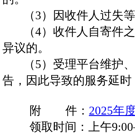
（3）因收件人过失等
（4）收件人自寄件之
异议的。
（5）受理平台维护、
告，因此导致的服务延时
附 件：
2025年
领取时间：上午9:00—12