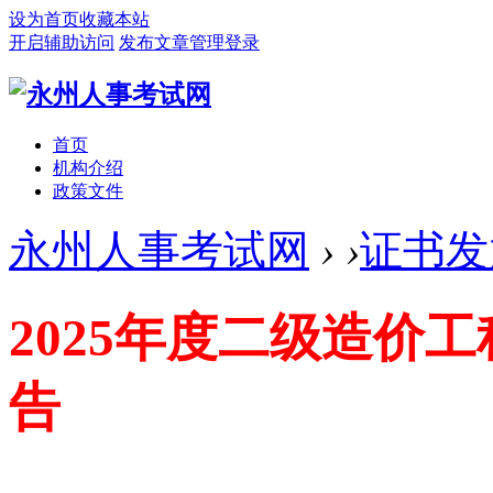
设为首页
收藏本站
开启辅助访问
发布文章
管理登录
首页
机构介绍
政策文件
永州人事考试网
›
›
证书发
2025年度二级造价
告