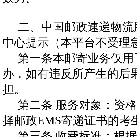
二、中国邮政速递物流
中心提示（本平台不受理
第一条本邮寄业务仅用
办，如有违反所产生的后
担。
第二条 服务对象：资格
择邮政EMS寄递证书的考
第三条 收费标准：根据