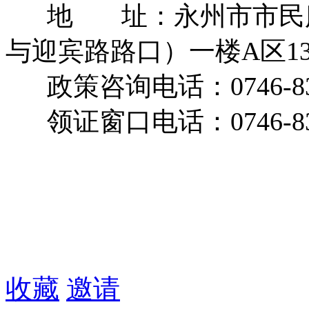
地 址：永州市市民服
与迎宾路路口）一楼A区1
政策咨询电话：0746-8
领证窗口电话：0746-83
收藏
邀请