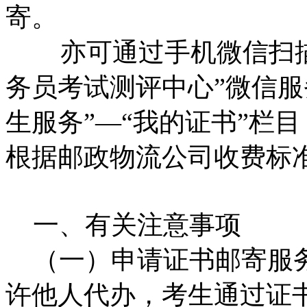
寄。
亦可通过手机微信扫
务员考试测评中心”微信服
生服务”—“我的证书”栏
根据邮政物流公司收费标准
一、有关注意事项
（一）申请证书邮寄服务
许他人代办，考生通过证