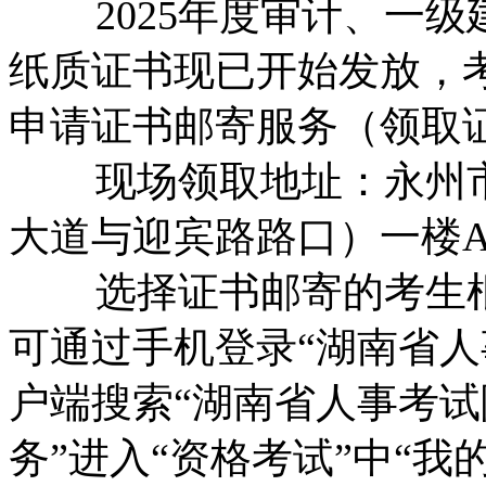
2025年度审计、一
纸质证书现已开始发放，
申请证书邮寄服务（领取
现场领取地址：永州
大道与迎宾路路口）一楼A
选择证书邮寄的考生
可通过手机登录“湖南省人
户端搜索“湖南省人事考试
务”进入“资格考试”中“